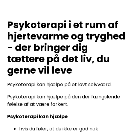
Psykoterapi i et rum af
hjertevarme og tryghed
- der bringer dig
tættere på det liv, du
gerne vil leve
Psykoterapi kan hjælpe på et lavt selvværd.
Psykoterapi kan hjælpe på den der fængslende
følelse af at være forkert.
Psykoterapi kan hjælpe
hvis du føler, at du ikke er god nok