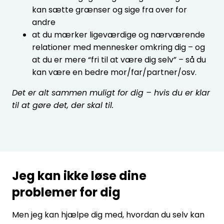
kan sætte grænser og sige fra over for
andre
at du mærker ligeværdige og nærværende
relationer med mennesker omkring dig – og
at du er mere “fri til at være dig selv” – så du
kan være en bedre mor/far/partner/osv.
Det er alt sammen muligt for dig – hvis du er klar
til at gøre det, der skal til.
Jeg kan ikke løse dine
problemer for dig
Men jeg kan hjælpe dig med, hvordan du selv kan