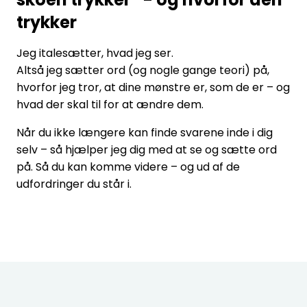
trykker
Jeg italesætter, hvad jeg ser.
Altså jeg sætter ord (og nogle gange teori) på,
hvorfor jeg tror, at dine mønstre er, som de er – og
hvad der skal til for at ændre dem.
Når du ikke længere kan finde svarene inde i dig
selv – så hjælper jeg dig med at se og sætte ord
på. Så du kan komme videre – og ud af de
udfordringer du står i.